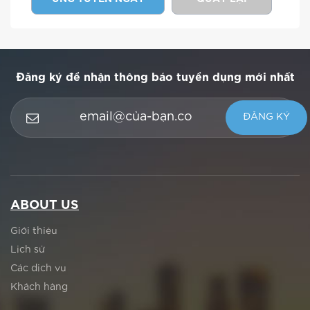
Đăng ký để nhận thông báo tuyển dụng mới nhất
ABOUT US
Giới thiệu
Lịch sử
Các dịch vụ
Khách hàng