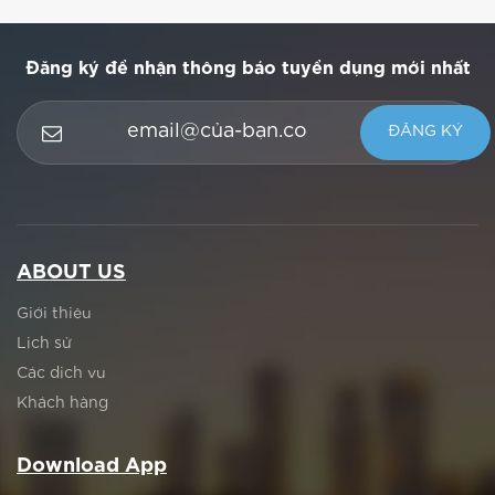
Đăng ký để nhận thông báo tuyển dụng mới nhất
ABOUT US
Giới thiệu
Lịch sử
Các dịch vụ
Khách hàng
Download App